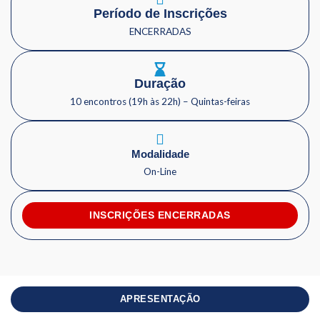
Período de Inscrições
ENCERRADAS
Duração
10 encontros (19h às 22h) – Quintas-feiras
Modalidade
On-Line
INSCRIÇÕES ENCERRADAS
APRESENTAÇÃO