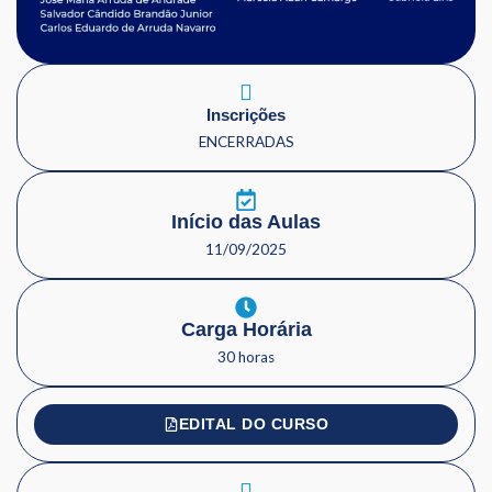
Inscrições
ENCERRADAS
Início das Aulas
11/09/2025
Carga Horária
30 horas
EDITAL DO CURSO