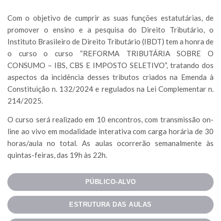
Com o objetivo de cumprir as suas funções estatutárias, de
promover o ensino e a pesquisa do Direito Tributário, o
Instituto Brasileiro de Direito Tributário (IBDT) tem a honra de
o curso o curso “REFORMA TRIBUTÁRIA SOBRE O
CONSUMO – IBS, CBS E IMPOSTO SELETIVO”, tratando dos
aspectos da incidência desses tributos criados na Emenda à
Constituição n. 132/2024 e regulados na Lei Complementar n.
214/2025.
O curso será realizado em 10 encontros, com transmissão on-
line ao vivo em modalidade interativa com carga horária de 30
horas/aula no total. As aulas ocorrerão semanalmente às
quintas-feiras, das 19h às 22h.
PÚBLICO-ALVO
ESTRUTURA DAS AULAS