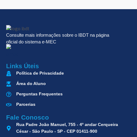
Consulte mais informações sobre o IBDT na página
oficial do sistema e-MEC
Links Úteis
Política de Privacidade
Área do Aluno
Perguntas Frequentes
Parcerias
Fale Conosco
Rua Padre João Manuel, 755 - 4º andar Cerqueira
César - São Paulo - SP - CEP 01411-900