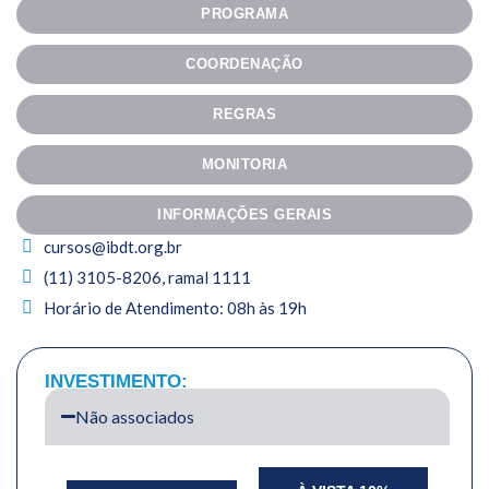
PROGRAMA
COORDENAÇÃO
REGRAS
MONITORIA
INFORMAÇÕES GERAIS
cursos@ibdt.org.br
(11) 3105-8206, ramal 1111
Horário de Atendimento: 08h às 19h
INVESTIMENTO:
Não associados