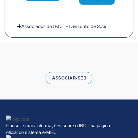
Associados do IBDT – Desconto de 30%
ASSOCIAR-SE
Consulte mais informações sobre o IBDT na página
oficial do sistema e-MEC