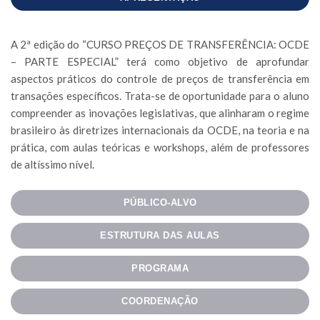
A 2ª edição do “CURSO PREÇOS DE TRANSFERÊNCIA: OCDE
– PARTE ESPECIAL” terá como objetivo de aprofundar
aspectos práticos do controle de preços de transferência em
transações específicos. Trata-se de oportunidade para o aluno
compreender as inovações legislativas, que alinharam o regime
brasileiro às diretrizes internacionais da OCDE, na teoria e na
prática, com aulas teóricas e workshops, além de professores
de altíssimo nível.
PÚBLICO-ALVO
ESTRUTURA DAS AULAS
PROGRAMA
COORDENAÇÃO