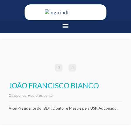
JOÃO FRANCISCO BIANCO
Categories:
vice-presidente
Vice-Presidente do IBDT. Doutor e Mestre pela USP. Advogado.