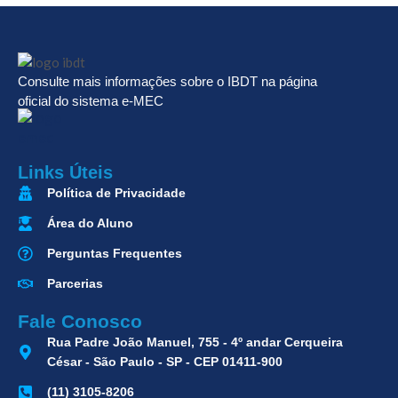
Consulte mais informações sobre o IBDT na página
oficial do sistema e-MEC
Links Úteis
Política de Privacidade
Área do Aluno
Perguntas Frequentes
Parcerias
Fale Conosco
Rua Padre João Manuel, 755 - 4º andar Cerqueira
César - São Paulo - SP - CEP 01411-900
(11) 3105-8206